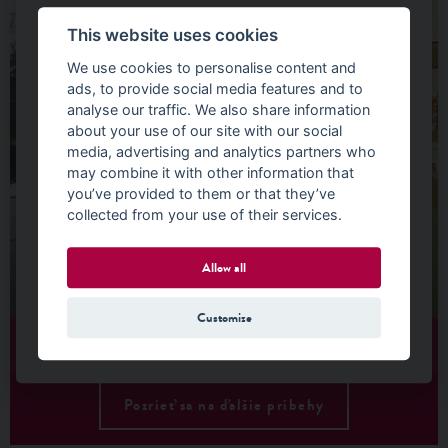
This website uses cookies
We use cookies to personalise content and
ads, to provide social media features and to
analyse our traffic. We also share information
about your use of our site with our social
media, advertising and analytics partners who
may combine it with other information that
you’ve provided to them or that they’ve
collected from your use of their services.
Allow all
Customize
Pozrieť sa na ďalšie príbehy