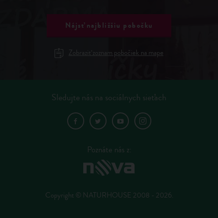
Nájsť najbližšiu pobočku
Zobraziť zoznam pobočiek na mape
Sledujte nás na sociálnych sieťach
Poznáte nás z:
Copyright © NATURHOUSE 2008 - 2026.